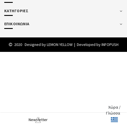
ΚΑΤΗΓΟΡΙΕΣ
ΕΠΙΚΟΙΝΩΝΙΑ
2020 Designed by
LEMON YELLOW
| Developed by
INFOPUSH
Χώρα /
Γλώσσα
Newsletter