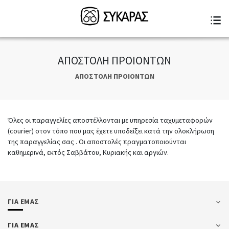
ΑΠΟΣΤΟΛΗ ΠΡΟΙΟΝΤΩΝ
ΑΠΟΣΤΟΛΗ ΠΡΟΙΟΝΤΩΝ
Όλες οι παραγγελίες αποστέλλονται με υπηρεσία ταχυμεταφορών
(courier) στον τόπο που μας έχετε υποδείξει κατά την ολοκλήρωση
της παραγγελίας σας . Οι αποστολές πραγματοποιούνται
καθημερινά, εκτός Σαββάτου, Κυριακής και αργιών.
ΓΙΑ ΕΜΑΣ
ΓΙΑ ΕΜΑΣ