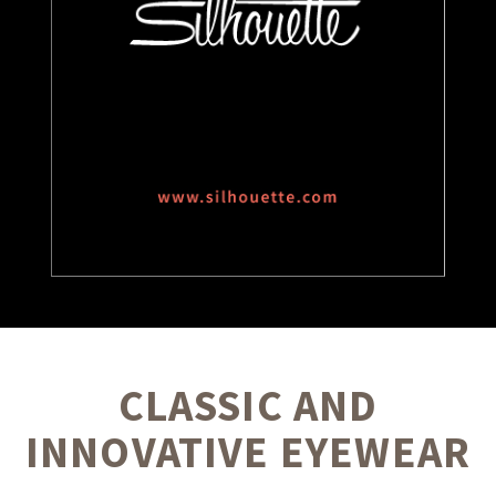
CLASSIC AND
INNOVATIVE EYEWEAR