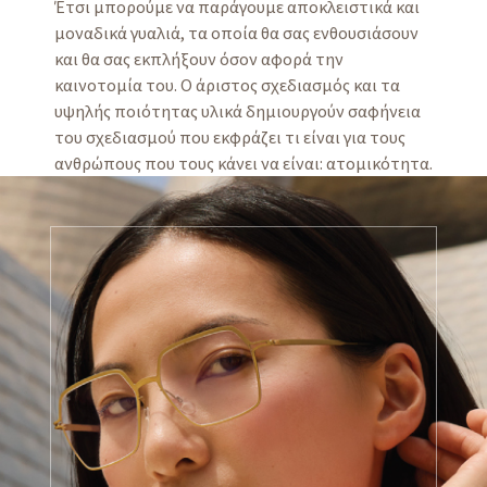
Έτσι μπορούμε να παράγουμε αποκλειστικά και
μοναδικά γυαλιά, τα οποία θα σας ενθουσιάσουν
και θα σας εκπλήξουν όσον αφορά την
καινοτομία του. Ο άριστος σχεδιασμός και τα
υψηλής ποιότητας υλικά δημιουργούν σαφήνεια
του σχεδιασμού που εκφράζει τι είναι για τους
ανθρώπους που τους κάνει να είναι: ατομικότητα.