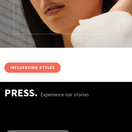
INFLUENCING STYLES
PRESS.
Experience our stories