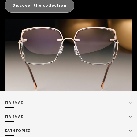
Discover the collection
ΓΙΑ ΕΜΑΣ
ΓΙΑ ΕΜΑΣ
ΚΑΤΗΓΟΡΙΕΣ