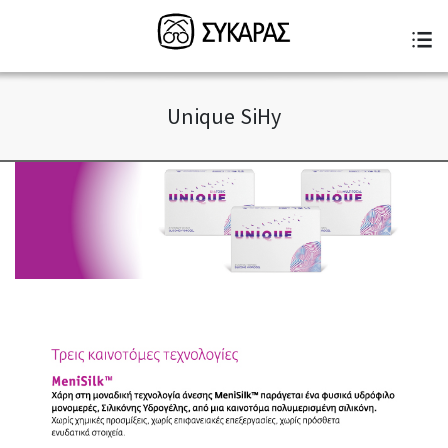
Unique SiHy