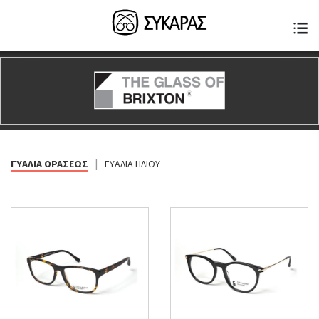
|
ΓΥΑΛΙΑ ΟΡΑΣΕΩΣ
ΓΥΑΛΙΑ ΗΛΙΟΥ