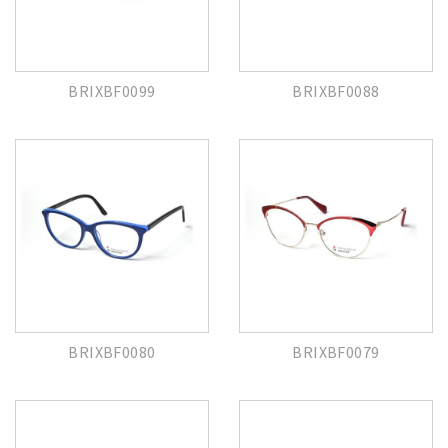
BRIXBF0099
BRIXBF0088
BRIXBF0080
BRIXBF0079