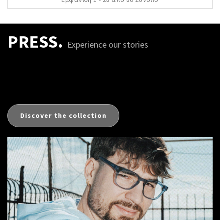
PRESS.
Experience our stories
Discover the collection