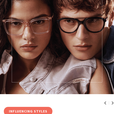
INFLUENCING STYLES