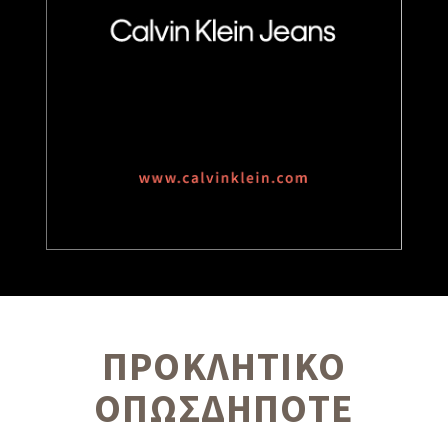
ΠΡΟΚΛΗΤΙΚΟ
ΟΠΩΣΔΗΠΟΤΕ