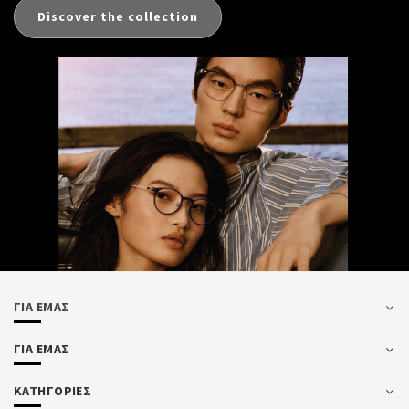
Discover the collection
ΓΙΑ ΕΜΑΣ
ΓΙΑ ΕΜΑΣ
ΚΑΤΗΓΟΡΙΕΣ