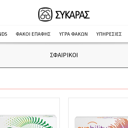
NDS
ΦΑΚΟΙ ΕΠΑΦΗΣ
ΥΓΡΑ ΦΑΚΩΝ
ΥΠΗΡΕΣΙΕΣ
ΣΦΑΙΡΙΚΟΙ