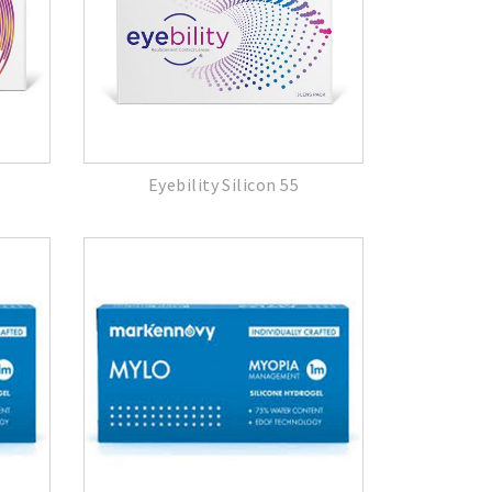
Eyebility Silicon 55