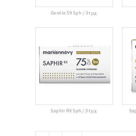
Gentle 59 Sph / 3τμχ.
Saphir RX Sph / 3τμχ.
Sa