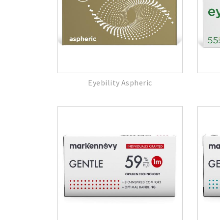
Eyebility Aspheric