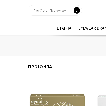
ΕΤΑΙΡΙΑ
EYEWEAR BRA
ΠΡΟΙΟΝΤΑ