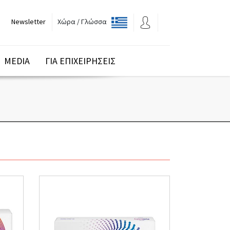
Newsletter
Χώρα / Γλώσσα
MEDIA
ΓΙΑ ΕΠΙΧΕΙΡΗΣΕΙΣ