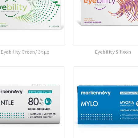
Eyebility Green/ 3τμχ
Eyebility Silicon