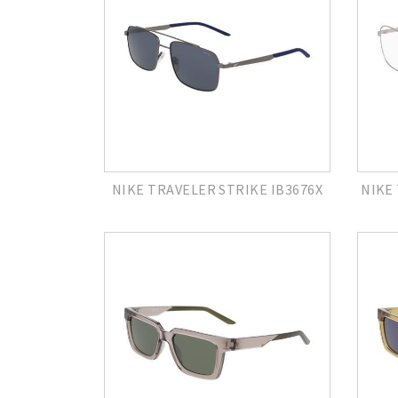
NIKE TRAVELER STRIKE IB3676X
NIKE