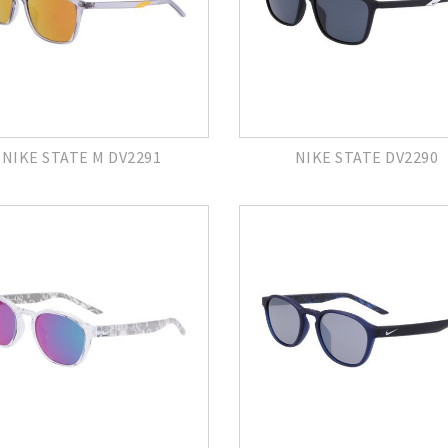
NIKE STATE M DV2291
NIKE STATE DV2290