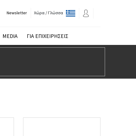
Newsletter
Χώρα / Γλώσσα
MEDIA
ΓΙΑ ΕΠΙΧΕΙΡΗΣΕΙΣ