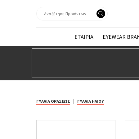
ΕΤΑΙΡΙΑ
EYEWEAR BRA
|
ΓΥΑΛΙΑ ΟΡΑΣΕΩΣ
ΓΥΑΛΙΑ ΗΛΙΟΥ