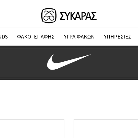
NDS
ΦΑΚΟΙ ΕΠΑΦΗΣ
ΥΓΡΑ ΦΑΚΩΝ
ΥΠΗΡΕΣΙΕΣ