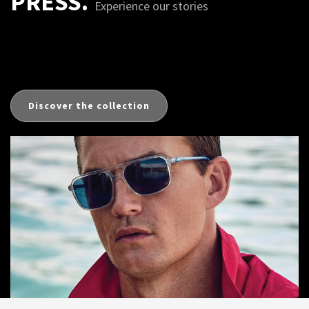
PRESS.
Experience our stories
Discover the collection