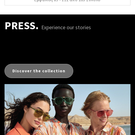
PRESS.
Experience our stories
Discover the collection