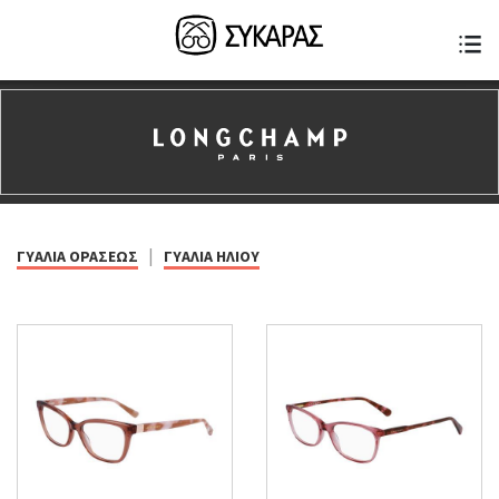
|
ΓΥΑΛΙΑ ΟΡΑΣΕΩΣ
ΓΥΑΛΙΑ ΗΛΙΟΥ