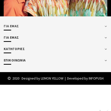
ΓΙΑ ΕΜΑΣ
ΓΙΑ ΕΜΑΣ
ΚΑΤΗΓΟΡΙΕΣ
ΕΠΙΚΟΙΝΩΝΙΑ
2020 Designed by
LEMON YELLOW
| Developed by
INFOPUSH