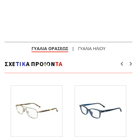
ΓΥΑΛΙΑ ΟΡΑΣΕΩΣ
|
ΓΥΑΛΙΑ ΗΛΙΟΥ
ΣΧΕΤΙΚΑ ΠΡΟΙΟΝΤΑ