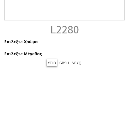
L2280
Επιλέξτε Χρώμα
Επιλέξτε Μέγεθος
YTLB
GBSH
VBYQ