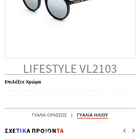
LIFESTYLE VL2103
Επιλέξτε Χρώμα
ΓΥΑΛΙΑ ΟΡΑΣΕΩΣ
|
ΓΥΑΛΙΑ ΗΛΙΟΥ
ΣΧΕΤΙΚΑ ΠΡΟΙΟΝΤΑ