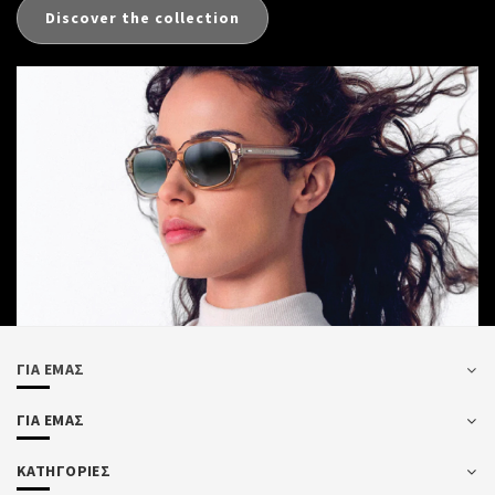
Discover the collection
ΓΙΑ ΕΜΑΣ
ΓΙΑ ΕΜΑΣ
ΚΑΤΗΓΟΡΙΕΣ