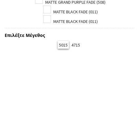
MATTE GRAND PURPLE FADE (508)
MATTE BLACK FADE (011)
MATTE BLACK FADE (011)
Επιλέξτε Μέγεθος
5015
4715