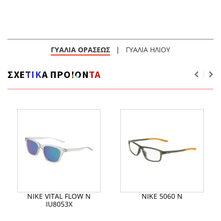
ΓΥΑΛΙΑ ΟΡΑΣΕΩΣ
|
ΓΥΑΛΙΑ ΗΛΙΟΥ
ΣΧΕΤΙΚΑ ΠΡΟΙΟΝΤΑ
NIKE VITAL FLOW N
NIKE 5060 N
IU8053X