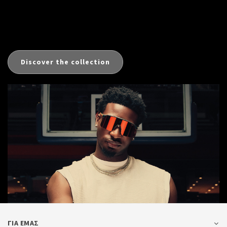
Discover the collection
ΓΙΑ ΕΜΑΣ