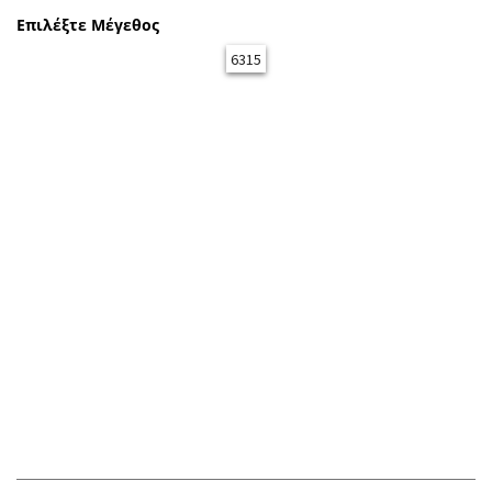
Επιλέξτε Μέγεθος
6315