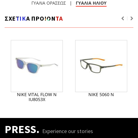
ΓΥΑΛΙΑ ΟΡΑΣΕΩΣ
|
ΓΥΑΛΙΑ ΗΛΙΟΥ
ΣΧΕΤΙΚΑ ΠΡΟΙΟΝΤΑ
NIKE VITAL FLOW N
NIKE 5060 N
IU8053X
PRESS.
Experience our stories