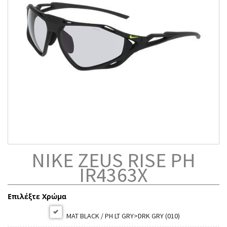
NIKE ZEUS RISE PH
IR4363X
Επιλέξτε Χρώμα
MAT BLACK / PH LT GRY>DRK GRY (010)