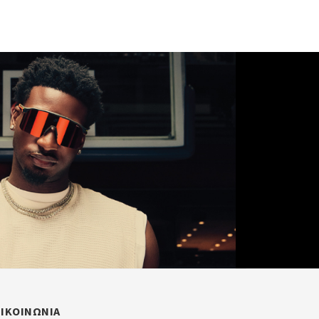
ΠΙΚΟΙΝΩΝΙΑ