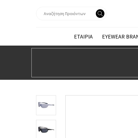
ΕΤΑΙΡΙΑ
EYEWEAR BRA