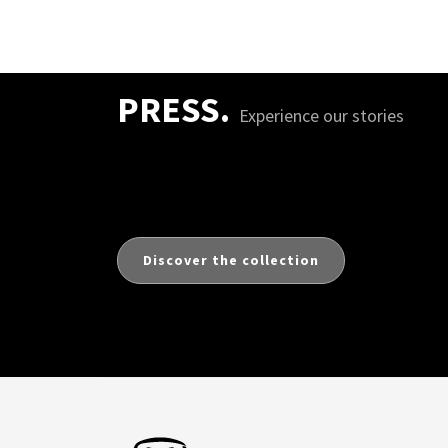
PRESS.
Experience our stories
Discover the collection