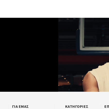
ΓΙΑ ΕΜΑΣ
ΚΑΤΗΓΟΡΙΕΣ
Ε