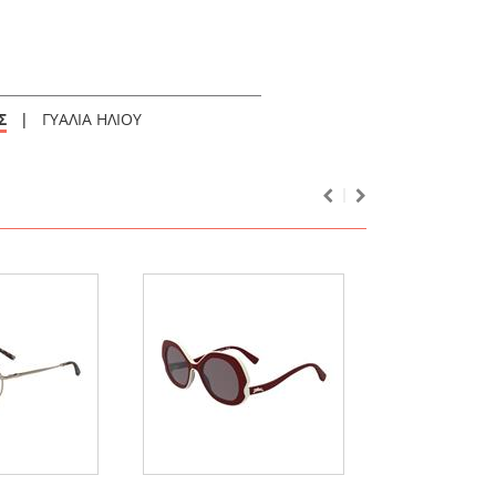
Σ
|
ΓΥΑΛΙΑ ΗΛΙΟΥ