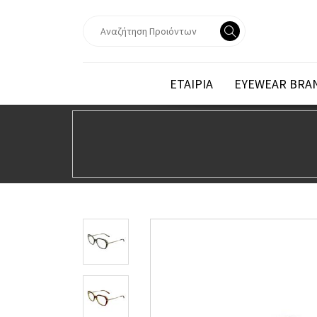
ΕΤΑΙΡΙΑ
EYEWEAR BRA