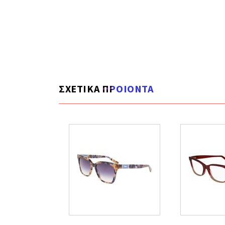
ΣΧΕΤΙΚΑ ΠΡΟΙΟΝΤΑ