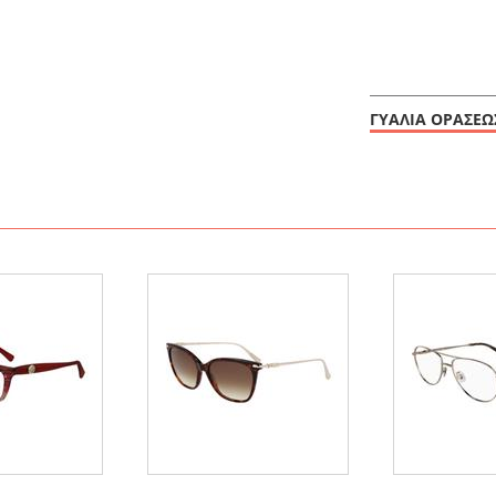
ΓΥΑΛΙΑ ΟΡΑΣΕΩ