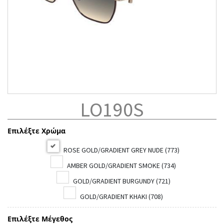
LO190S
Επιλέξτε Χρώμα
ROSE GOLD/GRADIENT GREY NUDE (773)
AMBER GOLD/GRADIENT SMOKE (734)
GOLD/GRADIENT BURGUNDY (721)
GOLD/GRADIENT KHAKI (708)
Επιλέξτε Μέγεθος