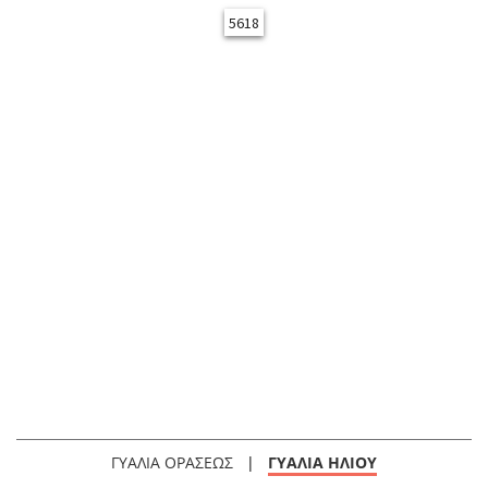
5618
ΓΥΑΛΙΑ ΟΡΑΣΕΩΣ
|
ΓΥΑΛΙΑ ΗΛΙΟΥ