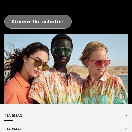
Discover the collection
ΓΙΑ ΕΜΑΣ
ΓΙΑ ΕΜΑΣ