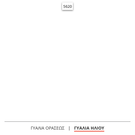
5620
ΓΥΑΛΙΑ ΟΡΑΣΕΩΣ
|
ΓΥΑΛΙΑ ΗΛΙΟΥ