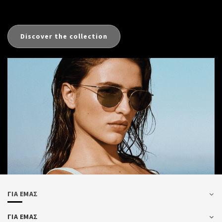
Discover the collection
ΓΙΑ ΕΜΑΣ
ΓΙΑ ΕΜΑΣ