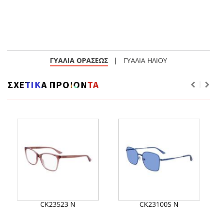
ΓΥΑΛΙΑ ΟΡΑΣΕΩΣ
|
ΓΥΑΛΙΑ ΗΛΙΟΥ
ΣΧΕΤΙΚΑ ΠΡΟΙΟΝΤΑ
CK23523 N
CK23100S N