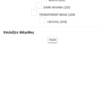
BLACK (001)
DARK HAVANA (235)
TRANSPARENT BEIGE (209)
CRYSTAL (970)
Επιλέξτε Μέγεθος
5020