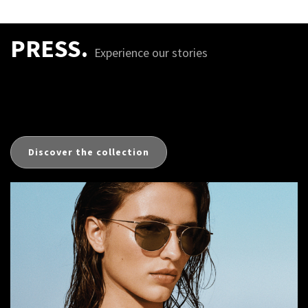
PRESS.
Experience our stories
Discover the collection