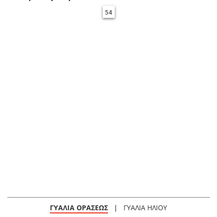
54
ΓΥΑΛΙΑ ΟΡΑΣΕΩΣ
|
ΓΥΑΛΙΑ ΗΛΙΟΥ