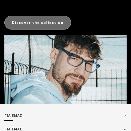
Discover the collection
ΓΙΑ ΕΜΑΣ
ΓΙΑ ΕΜΑΣ