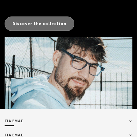
Discover the collection
ΓΙΑ ΕΜΑΣ
ΓΙΑ ΕΜΑΣ