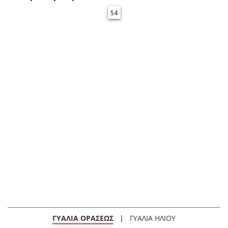
54
ΓΥΑΛΙΑ ΟΡΑΣΕΩΣ
|
ΓΥΑΛΙΑ ΗΛΙΟΥ