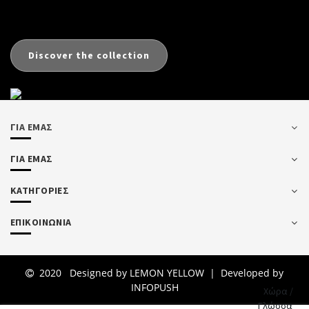
Discover the collection
ΓΙΑ ΕΜΑΣ
ΓΙΑ ΕΜΑΣ
ΚΑΤΗΓΟΡΙΕΣ
ΕΠΙΚΟΙΝΩΝΙΑ
2020 Designed by
LEMON YELLOW
| Developed by
INFOPUSH
Χώρα /
Γλώσσα