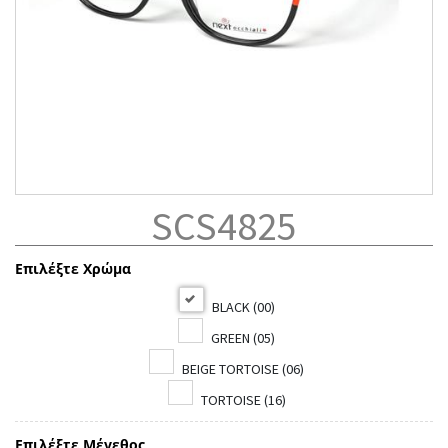
SCS4825
Επιλέξτε Χρώμα
BLACK (00)
GREEN (05)
BEIGE TORTOISE (06)
TORTOISE (16)
Επιλέξτε Μέγεθος