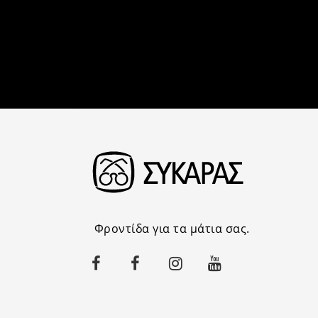
Φροντίδα για τα μάτια σας.