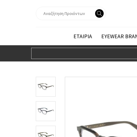
ΕΤΑΙΡΙΑ
EYEWEAR BRA