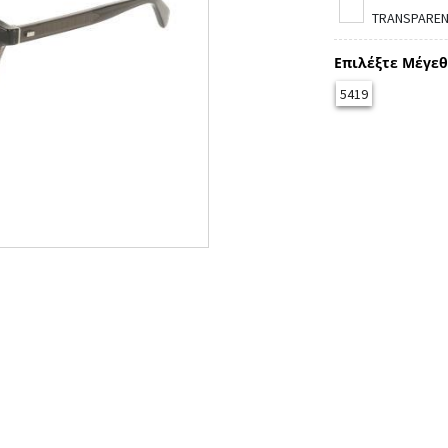
TRANSPARENT
Επιλέξτε Μέγεθ
5419