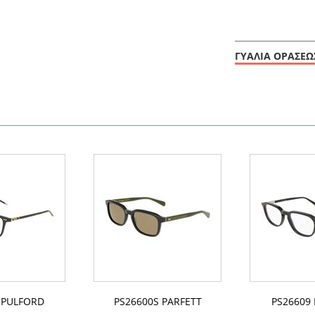
ΓΥΑΛΙΑ ΟΡΑΣΕΩ
 PULFORD
PS26600S PARFETT
PS26609 