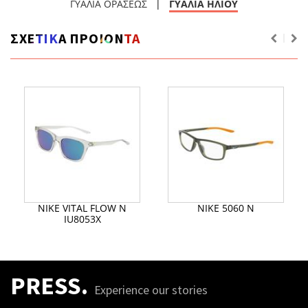
ΓΥΑΛΙΑ ΟΡΑΣΕΩΣ
|
ΓΥΑΛΙΑ ΗΛΙΟΥ
ΣΧΕΤΙΚΑ ΠΡΟΙΟΝΤΑ
NIKE VITAL FLOW N
NIKE 5060 N
IU8053X
PRESS.
Experience our stories