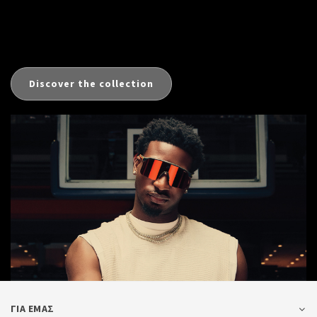
Discover the collection
ΓΙΑ ΕΜΑΣ