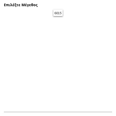
Επιλέξτε Μέγεθος
6015