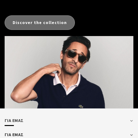
Discover the collection
ΓΙΑ ΕΜΑΣ
ΓΙΑ ΕΜΑΣ