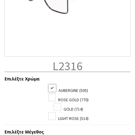
L2316
Επιλέξτε Χρώμα
AUBERGINE (505)
ROSE GOLD (770)
GOLD (714)
LIGHT ROSE (514)
Επιλέξτε Μέγεθος