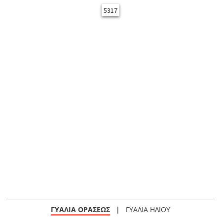
5317
ΓΥΑΛΙΑ ΟΡΑΣΕΩΣ
|
ΓΥΑΛΙΑ ΗΛΙΟΥ