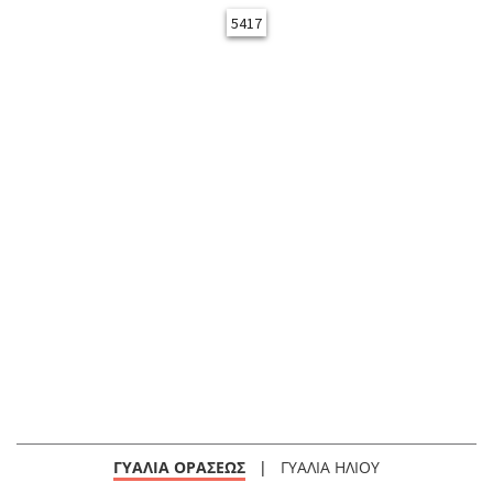
5417
ΓΥΑΛΙΑ ΟΡΑΣΕΩΣ
|
ΓΥΑΛΙΑ ΗΛΙΟΥ