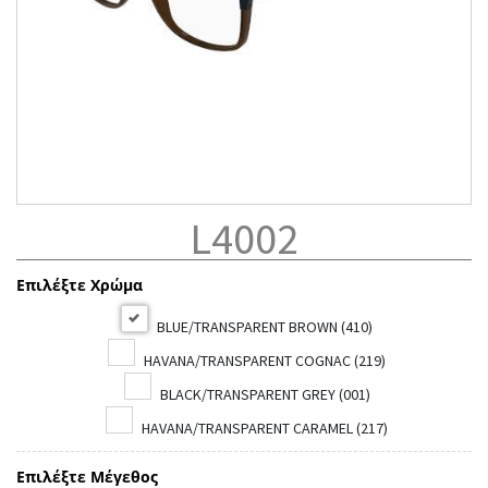
L4002
Επιλέξτε Χρώμα
BLUE/TRANSPARENT BROWN (410)
HAVANA/TRANSPARENT COGNAC (219)
BLACK/TRANSPARENT GREY (001)
HAVANA/TRANSPARENT CARAMEL (217)
Επιλέξτε Μέγεθος