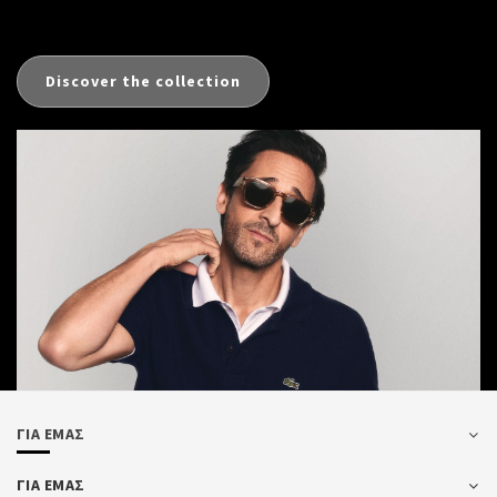
Discover the collection
ΓΙΑ ΕΜΑΣ
ΓΙΑ ΕΜΑΣ