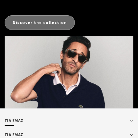
Discover the collection
ΓΙΑ ΕΜΑΣ
ΓΙΑ ΕΜΑΣ