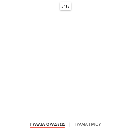
5418
ΓΥΑΛΙΑ ΟΡΑΣΕΩΣ
|
ΓΥΑΛΙΑ ΗΛΙΟΥ