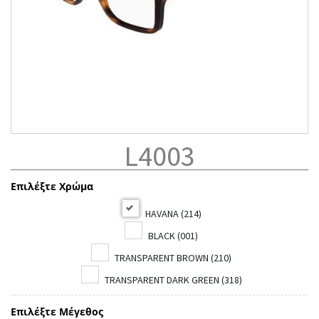
L4003
Επιλέξτε Χρώμα
HAVANA (214)
BLACK (001)
TRANSPARENT BROWN (210)
TRANSPARENT DARK GREEN (318)
Επιλέξτε Μέγεθος