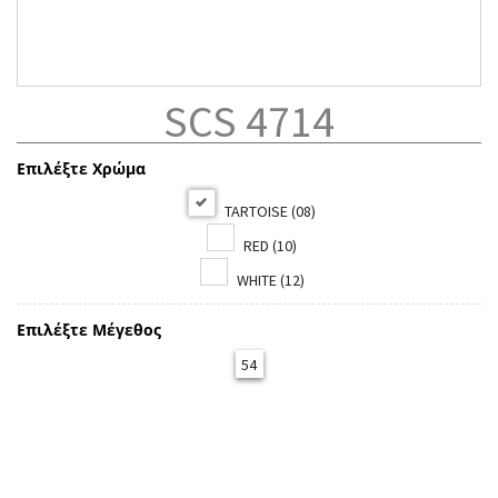
SCS 4714
Επιλέξτε Χρώμα
TARTOISE (08)
RED (10)
WHITE (12)
Επιλέξτε Μέγεθος
54