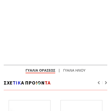
ΓΥΑΛΙΑ ΟΡΑΣΕΩΣ
|
ΓΥΑΛΙΑ ΗΛΙΟΥ
ΣΧΕΤΙΚΑ ΠΡΟΙΟΝΤΑ