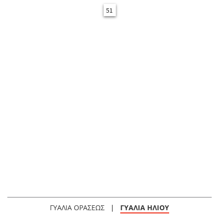
51
ΓΥΑΛΙΑ ΟΡΑΣΕΩΣ
|
ΓΥΑΛΙΑ ΗΛΙΟΥ