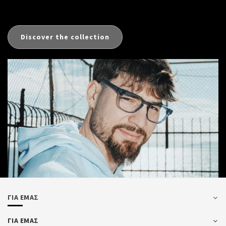
Discover the collection
ΓΙΑ ΕΜΑΣ
ΓΙΑ ΕΜΑΣ