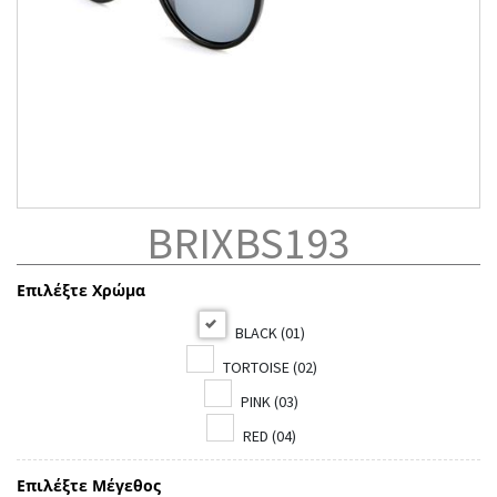
BRIXBS193
Επιλέξτε Χρώμα
BLACK (01)
TORTOISE (02)
PINK (03)
RED (04)
Επιλέξτε Μέγεθος