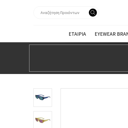
ΕΤΑΙΡΙΑ
EYEWEAR BRA