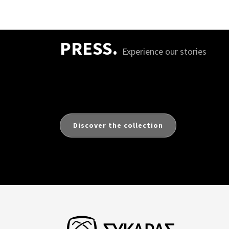
PRESS.
Experience our stories
Discover the collection