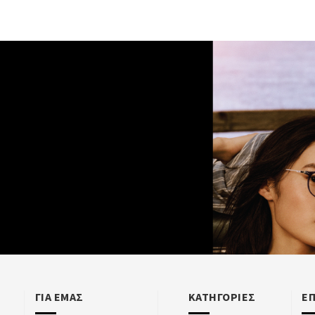
ΓΙΑ ΕΜΑΣ
ΚΑΤΗΓΟΡΙΕΣ
Ε