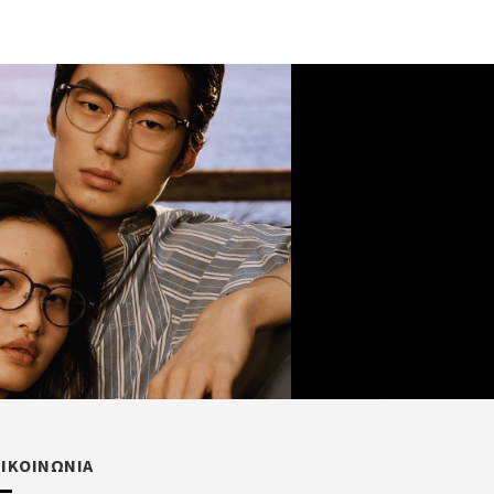
ΠΙΚΟΙΝΩΝΙΑ