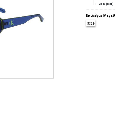
BLACK (001)
Επιλέξτε Μέγεθ
5319