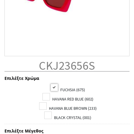
CKJ23656S
Επιλέξτε Χρώμα
FUCHSIA (675)
HAVANA RED BLUE (602)
HAVANA BLUE BROWN (233)
BLACK CRYSTAL (001)
Επιλέξτε Μέγεθος