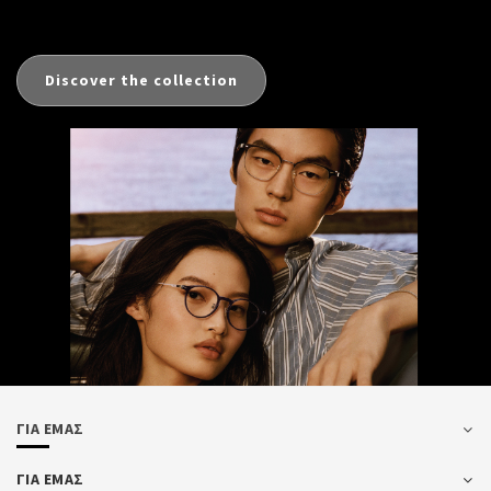
Discover the collection
ΓΙΑ ΕΜΑΣ
ΓΙΑ ΕΜΑΣ