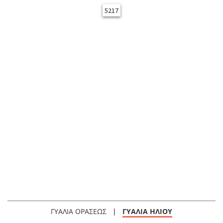
5217
ΓΥΑΛΙΑ ΟΡΑΣΕΩΣ
|
ΓΥΑΛΙΑ ΗΛΙΟΥ