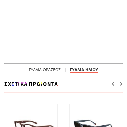
ΓΥΑΛΙΑ ΟΡΑΣΕΩΣ
|
ΓΥΑΛΙΑ ΗΛΙΟΥ
ΣΧΕΤΙΚΑ ΠΡΟΙΟΝΤΑ