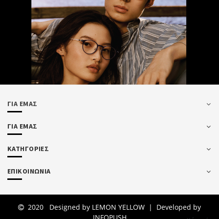
ΓΙΑ ΕΜΑΣ
ΓΙΑ ΕΜΑΣ
ΚΑΤΗΓΟΡΙΕΣ
ΕΠΙΚΟΙΝΩΝΙΑ
2020 Designed by
LEMON YELLOW
| Developed by
INFOPUSH