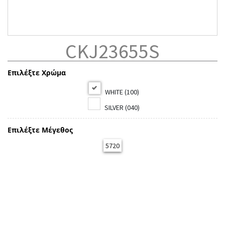
CKJ23655S
Επιλέξτε Χρώμα
WHITE (100)
SILVER (040)
Επιλέξτε Μέγεθος
5720