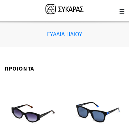
ΓΥΑΛΙΑ ΗΛΙΟΥ
ΠΡΟΙΟΝΤΑ