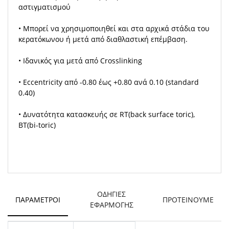
αστιγματισμού
• Μπορεί να χρησιμοποιηθεί και στα αρχικά στάδια του
κερατόκωνου ή μετά από διαθλαστική επέμβαση.
• Ιδανικός για μετά από Crosslinking
• Eccentricity από -0.80 έως +0.80 ανά 0.10 (standard
0.40)
• Δυνατότητα κατασκευής σε RT(back surface toric),
BT(bi-toric)
ΟΔΗΓΙΕΣ
ΠΑΡΆΜΕΤΡΟΙ
ΠΡΟΤΕΙΝΟΥΜΕ
ΕΦΑΡΜΟΓΗΣ