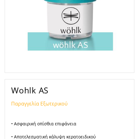
Wohlk AS
Παραγγελία Εξωτερικού
• Ασφαιρική οπίσθια επιφάνεια
• Αποτελεσματική κάλυψη κερατοειδικού