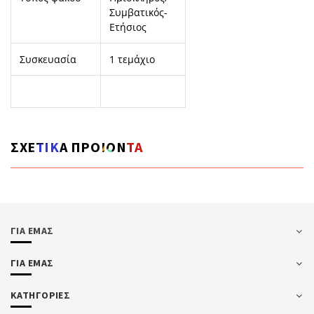
Συμβατικός-
Ετήσιος
Συσκευασία
1 τεμάχιο
ΣΧΕΤΙΚΑ ΠΡΟΙΟΝΤΑ
ΓΙΑ ΕΜΑΣ
ΓΙΑ ΕΜΑΣ
ΚΑΤΗΓΟΡΙΕΣ