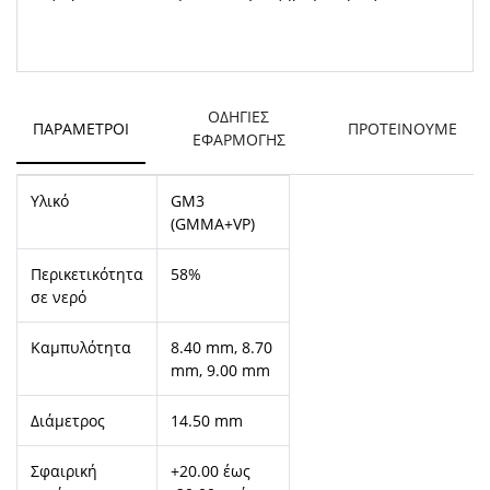
ΟΔΗΓΙΕΣ
ΠΑΡΆΜΕΤΡΟΙ
ΠΡΟΤΕΙΝΟΥΜΕ
ΕΦΑΡΜΟΓΗΣ
Υλικό
GM3
(GMMA+VP)
Περικετικότητα
58%
σε νερό
Καμπυλότητα
8.40 mm, 8.70
mm, 9.00 mm
Διάμετρος
14.50 mm
Σφαιρική
+20.00 έως