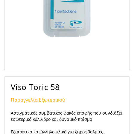
Viso Toric 58
Παραγγελία Εξωτερικού
Αστιγματικός συμβατικός φακός επαφής που συνδιάζει
εσωτερικό κύλινδρο και δυναμκό πρίσμα.
Εξαιρετικά κατάλληλο υλικό για ξηροφθαλμίες.