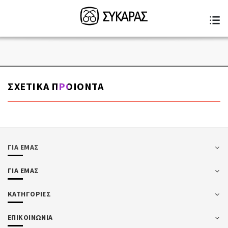
ΣΧΕΤΙΚΑ ΠΡΟΙΟΝΤΑ
ΓΙΑ ΕΜΑΣ
ΓΙΑ ΕΜΑΣ
ΚΑΤΗΓΟΡΙΕΣ
ΕΠΙΚΟΙΝΩΝΙΑ