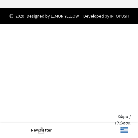
2020 Designed by
LEMON YELLOW
| Developed by
INFOPUSH
Χώρα /
Γλώσσα
Newsletter