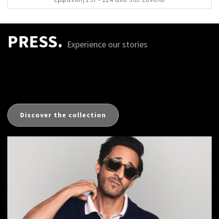
PRESS.
Experience our stories
Discover the collection