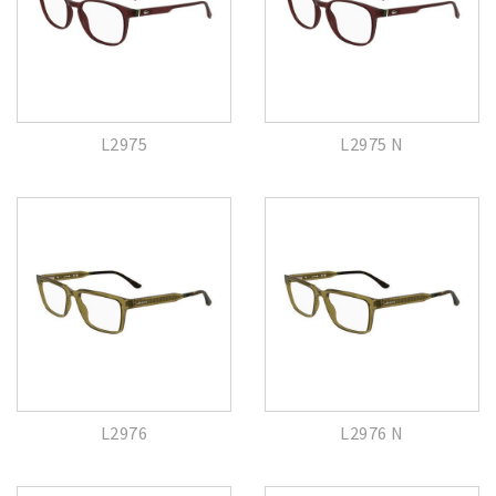
L2975
L2975 N
L2976
L2976 N