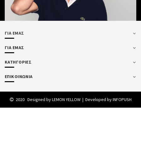
ΓΙΑ ΕΜΑΣ
ΓΙΑ ΕΜΑΣ
ΚΑΤΗΓΟΡΙΕΣ
ΕΠΙΚΟΙΝΩΝΙΑ
2020 Designed by
LEMON YELLOW
| Developed by
INFOPUSH